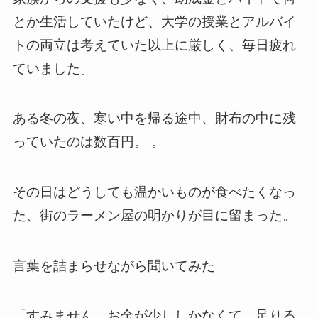
とか生活していたけど、大学の授業とアルバイ
トの両立は考えていた以上に厳しく、毎日疲れ
ていました。
ある冬の夜、寒い中を帰る途中、財布の中に残
っていたのは数百円。 。
その日はどうしても温かいものが食べたくなっ
た、街のラーメン屋の明かりが目に留まった。
言葉を詰まらせながら聞いてみた
「すみません…お金が少ししかなくて、足りる