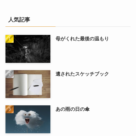
人気記事
母がくれた最後の温もり
遺されたスケッチブック
あの雨の日の傘