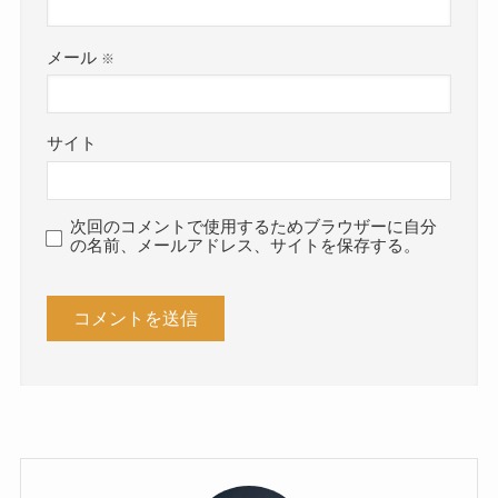
メール
※
サイト
次回のコメントで使用するためブラウザーに自分
の名前、メールアドレス、サイトを保存する。