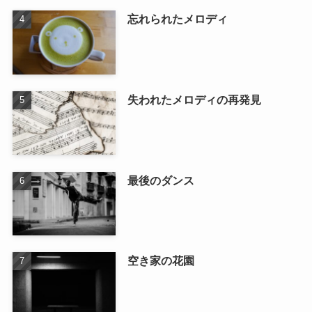
忘れられたメロディ
失われたメロディの再発見
最後のダンス
空き家の花園