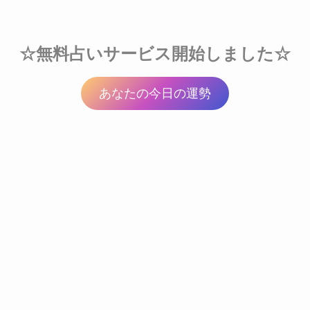
☆無料占いサービス開始しました☆
あなたの今日の運勢