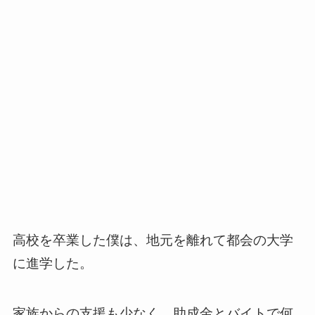
高校を卒業した僕は、地元を離れて都会の大学
に進学した。
家族からの支援も少なく、助成金とバイトで何