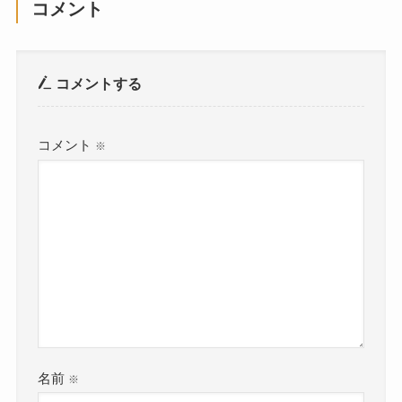
コメント
コメントする
コメント
※
名前
※