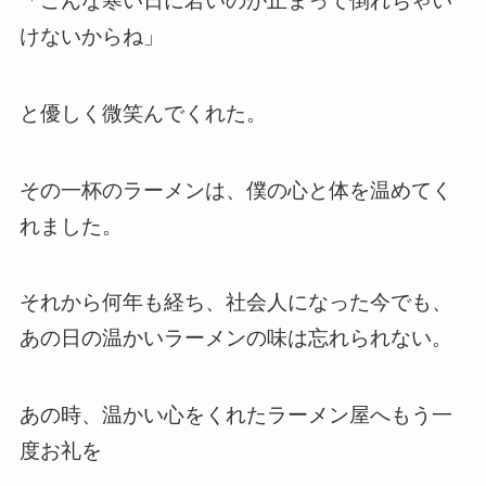
「こんな寒い日に若いのが止まって倒れちゃい
けないからね」
と優しく微笑んでくれた。
その一杯のラーメンは、僕の心と体を温めてく
れました。
それから何年も経ち、社会人になった今でも、
あの日の温かいラーメンの味は忘れられない。
あの時、温かい心をくれたラーメン屋へもう一
度お礼を