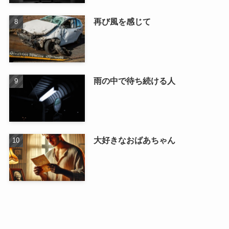
再び風を感じて
雨の中で待ち続ける人
大好きなおばあちゃん