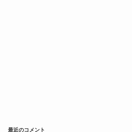
最近のコメント