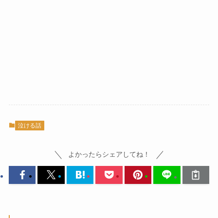
泣ける話
よかったらシェアしてね！