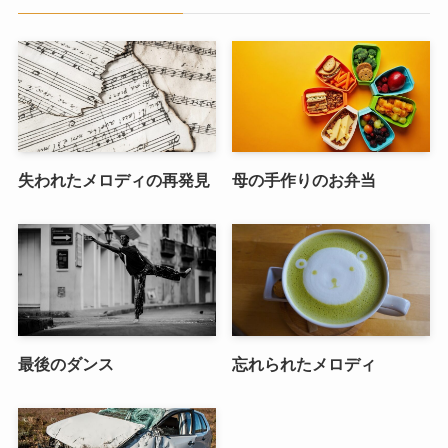
失われたメロディの再発見
母の手作りのお弁当
最後のダンス
忘れられたメロディ