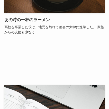
あの時の一杯のラーメン
高校を卒業した僕は、地元を離れて都会の大学に進学した。 家族
からの支援も少なく...