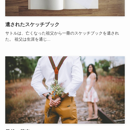
遺されたスケッチブック
サトルは、亡くなった祖父から一冊のスケッチブックを遺され
た。 祖父は生涯を通じ...