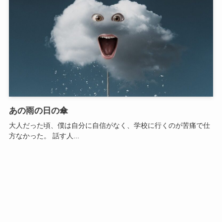
あの雨の日の傘
大人だった頃、僕は自分に自信がなく、学校に行くのが苦痛で仕
方なかった。 話す人...