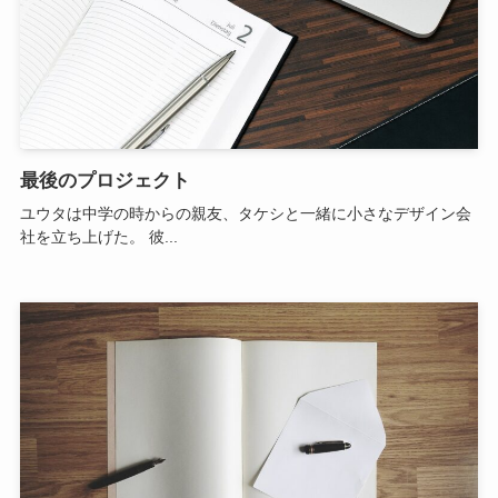
最後のプロジェクト
ユウタは中学の時からの親友、タケシと一緒に小さなデザイン会
社を立ち上げた。 彼...