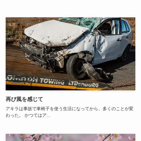
再び風を感じて
アキラは事故で車椅子を使う生活になってから、多くのことが変
わった。 かつてはア...