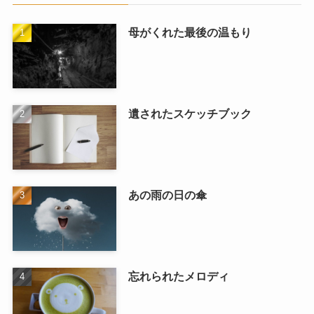
母がくれた最後の温もり
遺されたスケッチブック
あの雨の日の傘
忘れられたメロディ