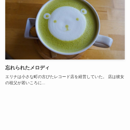
忘れられたメロディ
エリナは小さな町の古びたレコード店を経営していた。 店は彼女
の祖父が若いころに...