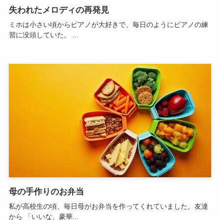
失われたメロディの再発見
ミホは小さい頃からピアノが大好きで、毎日のようにピアノの練
習に没頭していた。 ...
母の手作りのお弁当
私が高校生の頃、毎日母がお弁当を作ってくれていました。友達
から 「いいな、豪華...