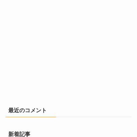
最近のコメント
新着記事