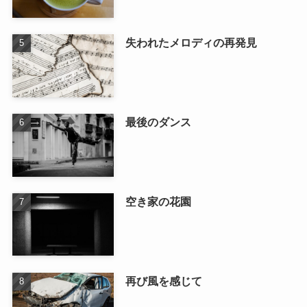
失われたメロディの再発見
最後のダンス
空き家の花園
再び風を感じて