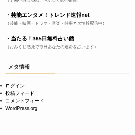
・芸能エンタメ！トレンド速報net
（芸能・映画・ドラマ・音楽・時事ネタ情報配信中）
・当たる！365日無料占い館
（おみくじ感覚で毎日あなたの運命を占います）
メタ情報
ログイン
投稿フィード
コメントフィード
WordPress.org