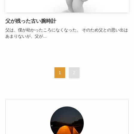
父が残った古い腕時計
父は、僕が幼かったころになくなった。 そのため父との思い出は
あまりないが、父が...
1
2