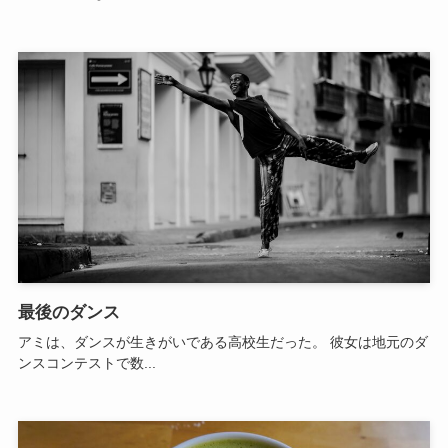
最後のダンス
アミは、ダンスが生きがいである高校生だった。 彼女は地元のダ
ンスコンテストで数...