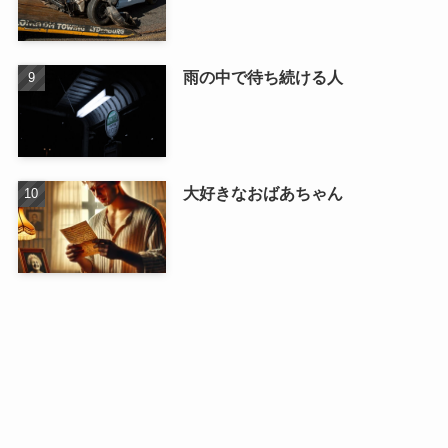
雨の中で待ち続ける人
大好きなおばあちゃん